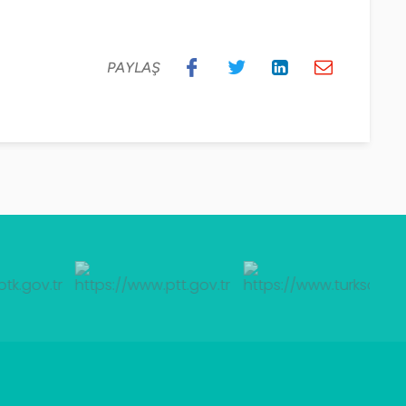
PAYLAŞ