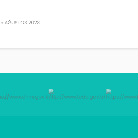
25 AĞUSTOS 2023