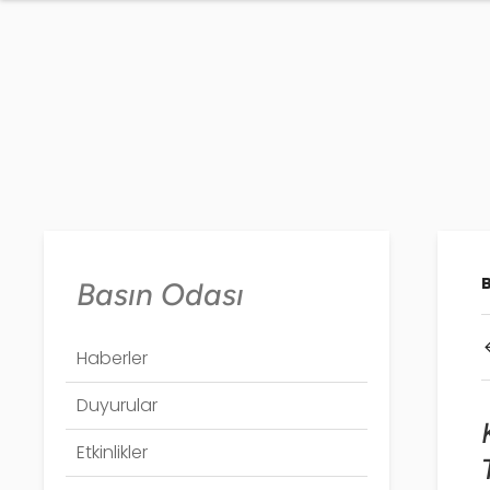
Basın Odası
Haberler
Duyurular
Etkinlikler